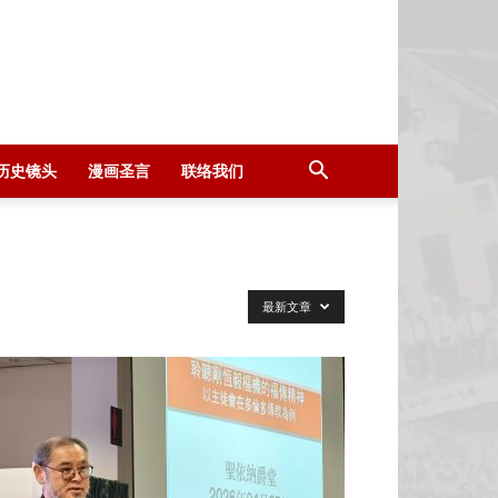
历史镜头
漫画圣言
联络我们
最新文章