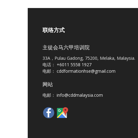
联络方式
主徒会马六甲培训院
33A，Pulau Gadong, 75200, Melaka, Malaysia.
电话：
+6011 5558 1927
电邮：
cddformationhse@gmail.com
网站
电邮：
info@cddmalaysia.com