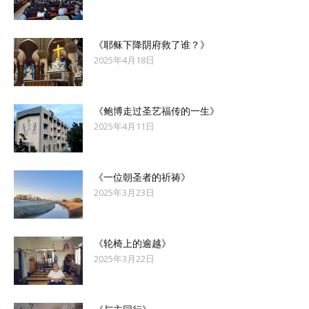
《耶稣下降阴府救了谁？》
2025年4月18日
《鲍博走过圣艺福传的一生》
2025年4月11日
《一位朝圣者的祈祷》
2025年3月23日
《轮椅上的逾越》
2025年3月22日