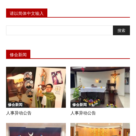
请以简体中文输入
修会新闻
修会新闻
修会新闻
人事异动公告
人事异动公告