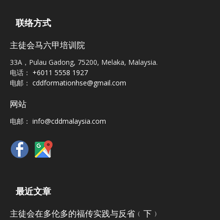
联络方式
主徒会马六甲培训院
33A，Pulau Gadong, 75200, Melaka, Malaysia.
电话：
+6011 5558 1927
电邮：
cddformationhse@gmail.com
网站
电邮：
info@cddmalaysia.com
最近文章
主徒会在多伦多的福传实践与反省﹙下﹚