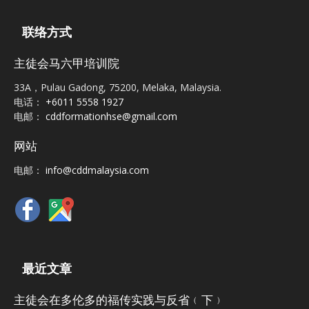
联络方式
主徒会马六甲培训院
33A，Pulau Gadong, 75200, Melaka, Malaysia.
电话：
+6011 5558 1927
电邮：
cddformationhse@gmail.com
网站
电邮：
info@cddmalaysia.com
最近文章
主徒会在多伦多的福传实践与反省﹙下﹚