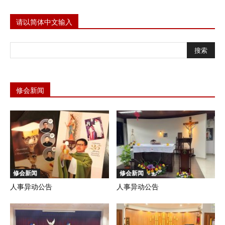
请以简体中文输入
修会新闻
修会新闻
修会新闻
人事异动公告
人事异动公告