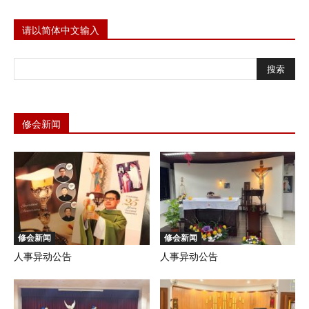
请以简体中文输入
修会新闻
修会新闻
修会新闻
人事异动公告
人事异动公告