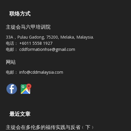
联络方式
主徒会马六甲培训院
33A，Pulau Gadong, 75200, Melaka, Malaysia.
电话：
+6011 5558 1927
电邮：
cddformationhse@gmail.com
网站
电邮：
info@cddmalaysia.com
最近文章
主徒会在多伦多的福传实践与反省﹙下﹚