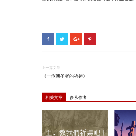
上一篇文章
《一位朝圣者的祈祷》
相关文章
多从作者