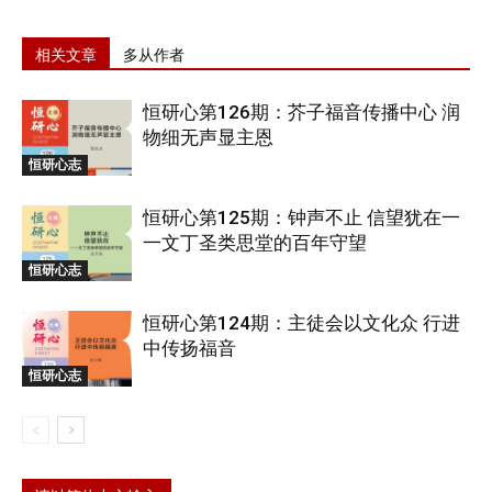
相关文章
多从作者
恒研心第126期：芥子福音传播中心 润
物细无声显主恩
恒研心志
恒研心第125期：钟声不止 信望犹在一
一文丁圣类思堂的百年守望
恒研心志
恒研心第124期：主徒会以文化众 行进
中传扬福音
恒研心志