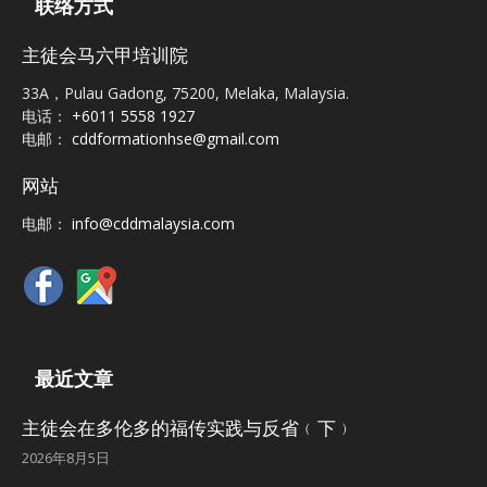
联络方式
主徒会马六甲培训院
33A，Pulau Gadong, 75200, Melaka, Malaysia.
电话：
+6011 5558 1927
电邮：
cddformationhse@gmail.com
网站
电邮：
info@cddmalaysia.com
最近文章
主徒会在多伦多的福传实践与反省﹙下﹚
2026年8月5日