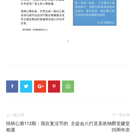
上一篇文章
下一章文章
恒研心第112期：我在复活节的
主徒会八打灵圣依纳爵堂建堂
相遇
35周年庆