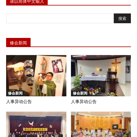
请以简体中文输入
修会新闻
修会新闻
修会新闻
人事异动公告
人事异动公告