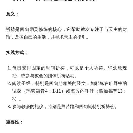
意义：
祈祷是四旬期灵修练的核心，它帮助教友专注于与天主的对
话，反省自己的生活，并寻求天主的指引。
实践方式：
每日安排固定的时间祈祷，可以是个人祈祷、诵念玫瑰
经，或参与教会的团体祈祷活动。
阅读圣经，特别是四旬期相关的经文，如耶稣在旷野中的
试探（玛窦福音4：1-11）或悔改的呼吁（路加福音13：
3）。
参与教会的礼仪，特别是拜苦路和四旬期特别祈祷会。
重要性：