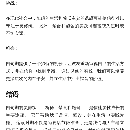
挑战：
在现代社会中，忙碌的生活和物质主义的诱惑可能使信徒难以
专注于灵修练。 此外，禁食和施舍的实践可能被视为过时或
不切实际。
机会：
四旬期提供了一个独特的机会，让教友重新审视自己的生活方
式，并在信仰中找到平衡。 通过灵修的实践，我们可以培养
更深层次的内在平安，并在生活中活出福音的价值。
结语
四旬期的灵修练——祈祷、禁食和施舍——是信徒灵性成长的
重要途径。 它们帮助我们反省、悔改，并在生活中实践爱
德。 这段时期不仅是为复活节做准备，更是我们与天主建立