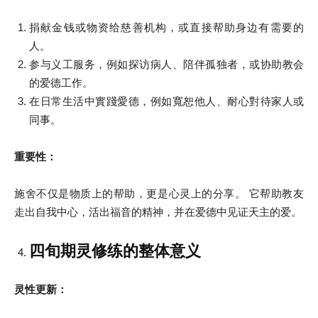
捐献金钱或物资给慈善机构，或直接帮助身边有需要的
人。
参与义工服务，例如探访病人、陪伴孤独者，或协助教会
的爱德工作。
在日常生活中實踐愛德，例如寬恕他人、耐心對待家人或
同事。
重要性：
施舍不仅是物质上的帮助，更是心灵上的分享。 它帮助教友
走出自我中心，活出福音的精神，并在爱德中见证天主的爱。
四旬期灵修练的整体意义
灵性更新：