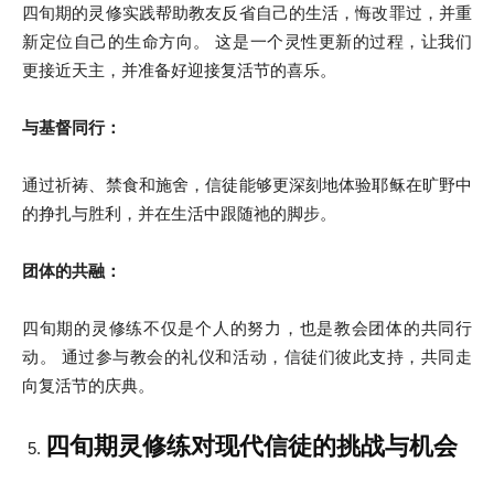
四旬期的灵修实践帮助教友反省自己的生活，悔改罪过，并重
新定位自己的生命方向。 这是一个灵性更新的过程，让我们
更接近天主，并准备好迎接复活节的喜乐。
与基督同行：
通过祈祷、禁食和施舍，信徒能够更深刻地体验耶稣在旷野中
的挣扎与胜利，并在生活中跟随祂的脚步。
团体的共融：
四旬期的灵修练不仅是个人的努力，也是教会团体的共同行
动。 通过参与教会的礼仪和活动，信徒们彼此支持，共同走
向复活节的庆典。
四旬期灵修练对现代信徒的挑战与机会