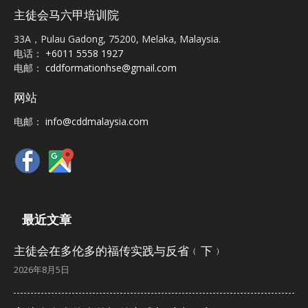
主徒会马六甲培训院
33A，Pulau Gadong, 75200, Melaka, Malaysia.
电话：
+6011 5558 1927
电邮：
cddformationhse@gmail.com
网站
电邮：
info@cddmalaysia.com
最近文章
主徒会在多伦多的福传实践与反省﹙下﹚
2026年8月5日