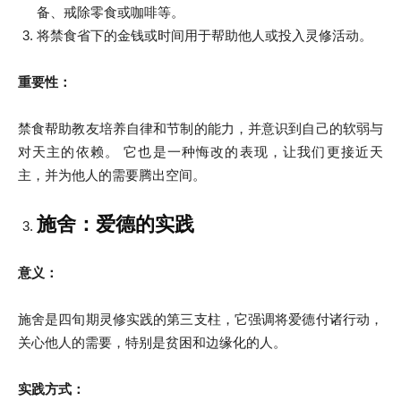
备、戒除零食或咖啡等。
将禁食省下的金钱或时间用于帮助他人或投入灵修活动。
重要性：
禁食帮助教友培养自律和节制的能力，并意识到自己的软弱与
对天主的依赖。 它也是一种悔改的表现，让我们更接近天
主，并为他人的需要腾出空间。
施舍：爱德的实践
意义：
施舍是四旬期灵修实践的第三支柱，它强调将爱德付诸行动，
关心他人的需要，特别是贫困和边缘化的人。
实践方式：