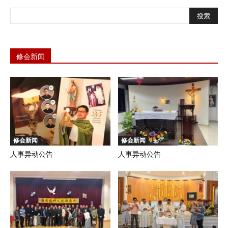
修会新闻
修会新闻
修会新闻
人事异动公告
人事异动公告