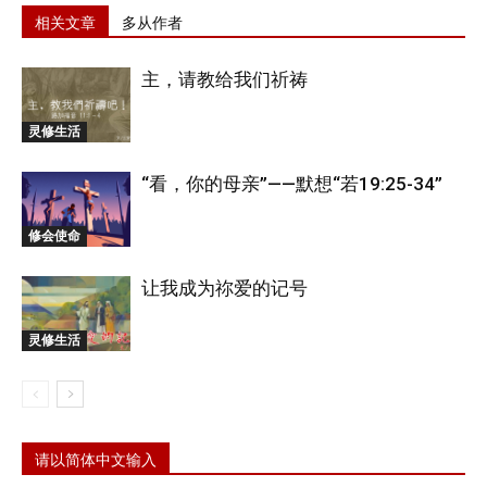
相关文章
多从作者
主，请教给我们祈祷
灵修生活
“看，你的母亲”——默想“若19:25-34”
修会使命
让我成为祢爱的记号
灵修生活
请以简体中文输入