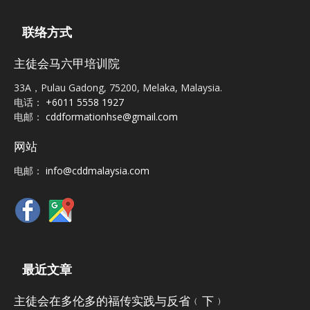
联络方式
主徒会马六甲培训院
33A，Pulau Gadong, 75200, Melaka, Malaysia.
电话：
+6011 5558 1927
电邮：
cddformationhse@gmail.com
网站
电邮：
info@cddmalaysia.com
最近文章
主徒会在多伦多的福传实践与反省﹙下﹚