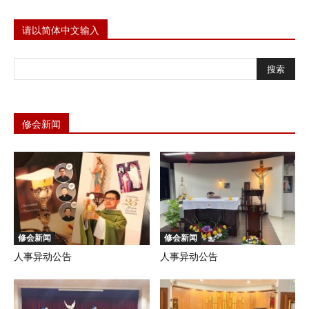
请以简体中文输入
修会新闻
修会新闻
修会新闻
人事异动公告
人事异动公告