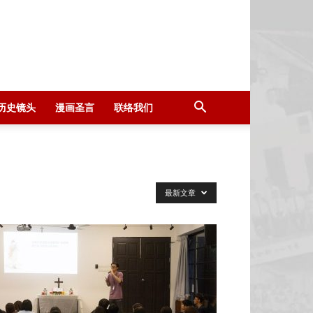
历史镜头
漫画圣言
联络我们
最新文章