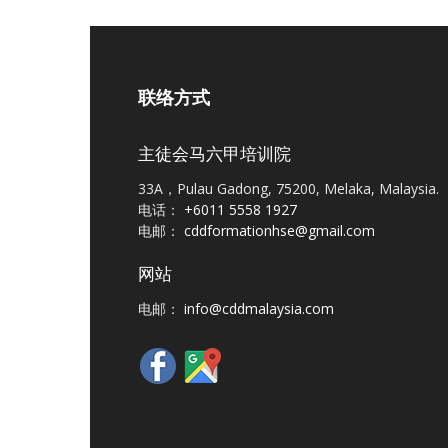
联络方式
主徒会马六甲培训院
33A，Pulau Gadong, 75200, Melaka, Malaysia.
电话：
+6011 5558 1927
电邮：
cddformationhse@gmail.com
网站
电邮：
info@cddmalaysia.com