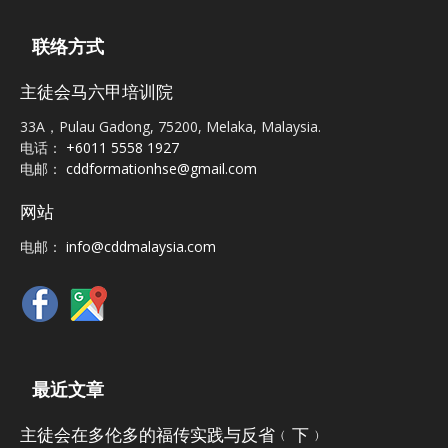
联络方式
主徒会马六甲培训院
33A，Pulau Gadong, 75200, Melaka, Malaysia.
电话：
+6011 5558 1927
电邮：
cddformationhse@gmail.com
网站
电邮：
info@cddmalaysia.com
最近文章
主徒会在多伦多的福传实践与反省﹙下﹚