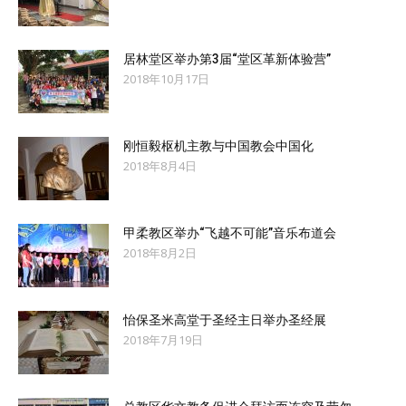
居林堂区举办第3届“堂区革新体验营”
2018年10月17日
刚恒毅枢机主教与中国教会中国化
2018年8月4日
甲柔教区举办“飞越不可能”音乐布道会
2018年8月2日
怡保圣米高堂于圣经主日举办圣经展
2018年7月19日