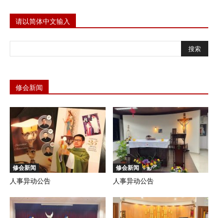
请以简体中文输入
修会新闻
修会新闻
修会新闻
人事异动公告
人事异动公告