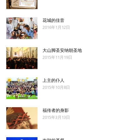
花城的佳音
2016年1月12日
大山脚圣安纳朝圣地
2015年11月19日
上主的仆人
2015年10月8日
福传者的身影
2015年3月13日