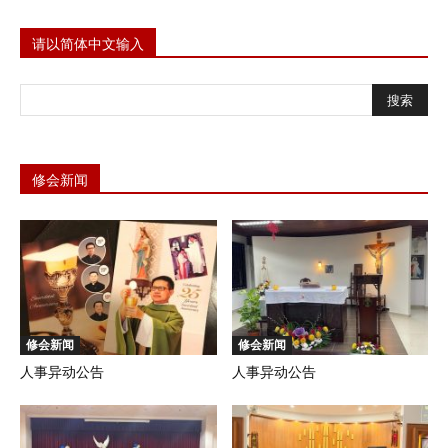
请以简体中文输入
修会新闻
修会新闻
修会新闻
人事异动公告
人事异动公告