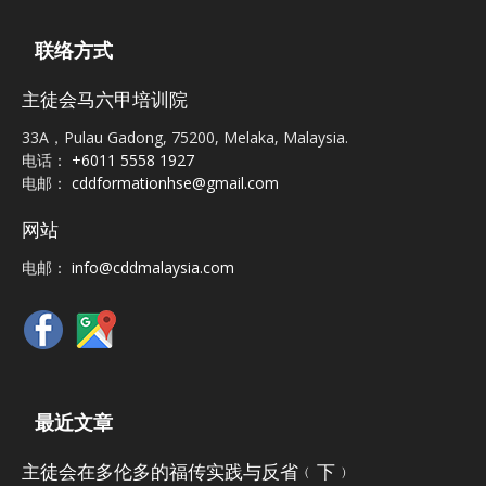
联络方式
主徒会马六甲培训院
33A，Pulau Gadong, 75200, Melaka, Malaysia.
电话：
+6011 5558 1927
电邮：
cddformationhse@gmail.com
网站
电邮：
info@cddmalaysia.com
最近文章
主徒会在多伦多的福传实践与反省﹙下﹚