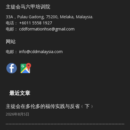
主徒会马六甲培训院
33A，Pulau Gadong, 75200, Melaka, Malaysia.
电话：
+6011 5558 1927
电邮：
cddformationhse@gmail.com
网站
电邮：
info@cddmalaysia.com
最近文章
主徒会在多伦多的福传实践与反省﹙下﹚
2026年8月5日