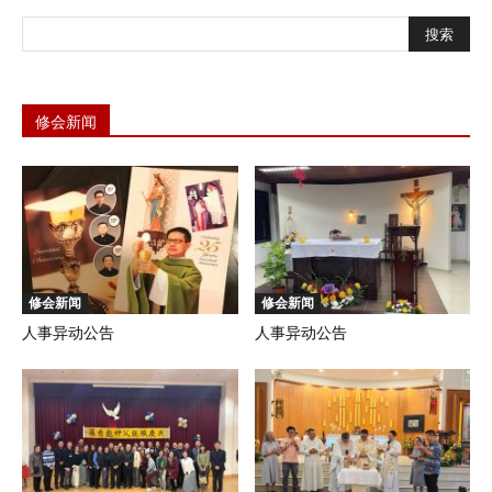
修会新闻
修会新闻
修会新闻
人事异动公告
人事异动公告