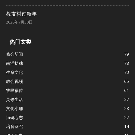
教友村过新年
2026年7月30日
热门文类
修会新闻
79
南洋拾穗
78
生命文化
73
教会视频
65
牧民福传
61
灵修生活
37
文化小铺
28
恒研心志
27
培育圣召
14