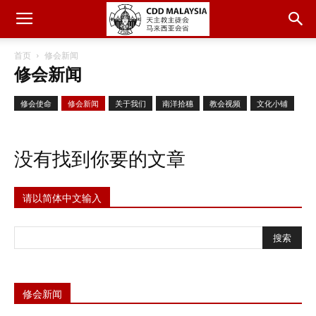
首页
修会新闻
修会新闻
修会使命
修会新闻
关于我们
南洋拾穗
教会视频
文化小铺
没有找到你要的文章
请以简体中文输入
修会新闻