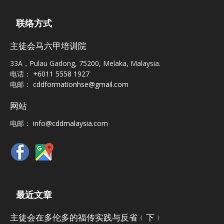
联络方式
主徒会马六甲培训院
33A，Pulau Gadong, 75200, Melaka, Malaysia.
电话：
+6011 5558 1927
电邮：
cddformationhse@gmail.com
网站
电邮：
info@cddmalaysia.com
最近文章
主徒会在多伦多的福传实践与反省﹙下﹚