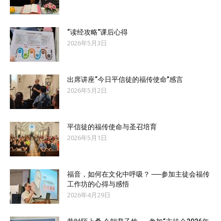
“读经攻略”课后心得
2026年5月3日
出席讲座“今日平信徒的福传使命”感言
2026年5月2日
平信徒的福传使命与圣召培育
2026年5月1日
福音，如何在文化中呼吸？ ──参加主徒会福传
工作坊的心得与感悟
2026年4月29日