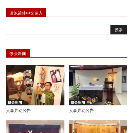
请以简体中文输入
修会新闻
修会新闻
修会新闻
人事异动公告
人事异动公告