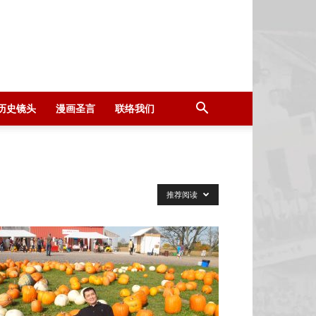
历史镜头
漫画圣言
联络我们
推荐阅读