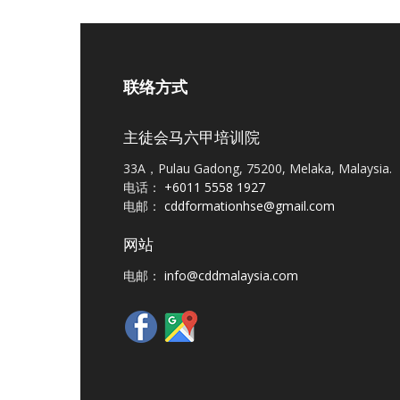
联络方式
主徒会马六甲培训院
33A，Pulau Gadong, 75200, Melaka, Malaysia.
电话：
+6011 5558 1927
电邮：
cddformationhse@gmail.com
网站
电邮：
info@cddmalaysia.com