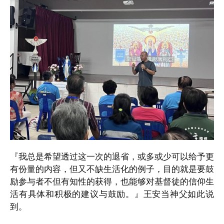
『我总是希望透过这一次的退省，或多或少可以给予更
有份量的内容，但又不缺生活化的例子，目的就是要鼓
励参与者不但有知性的获得，也能够对基督徒的信仰生
活有具体和积极的建议与鼓励。』王安当神父如此说
到。