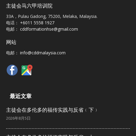
主徒会马六甲培训院
33A，Pulau Gadong, 75200, Melaka, Malaysia.
电话：
+6011 5558 1927
电邮：
cddformationhse@gmail.com
网站
电邮：
info@cddmalaysia.com
最近文章
主徒会在多伦多的福传实践与反省﹙下﹚
2026年8月5日