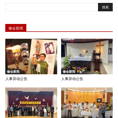
修会新闻
修会新闻
修会新闻
人事异动公告
人事异动公告