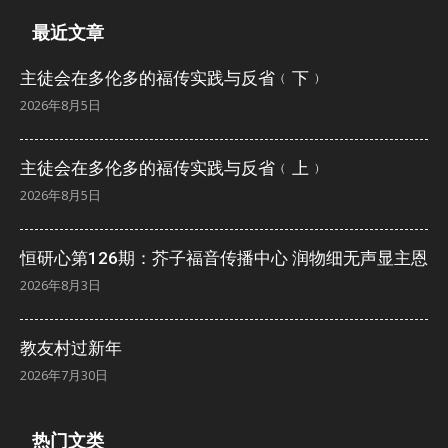
最近文章
主徒会在多伦多的福传实践与反省﹙下﹚
2026年8月5日
主徒会在多伦多的福传实践与反省﹙上﹚
2026年8月5日
恒研心第126期：芥子福音传播中心 润物细无声显主恩
2026年8月3日
教友村过新年
2026年7月30日
热门文类