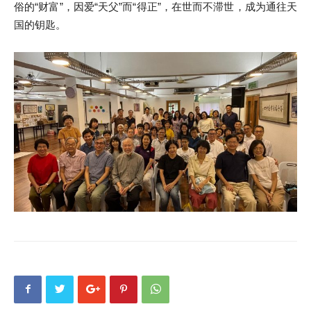
俗的“财富”，因爱“天父”而“得正”，在世而不滞世，成为通往天
国的钥匙。