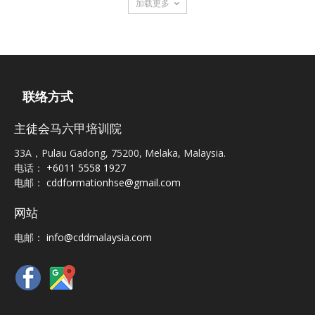
加载更多
联络方式
主徒会马六甲培训院
33A，Pulau Gadong, 75200, Melaka, Malaysia.
电话：
+6011 5558 1927
电邮：
cddformationhse@gmail.com
网站
电邮：
info@cddmalaysia.com