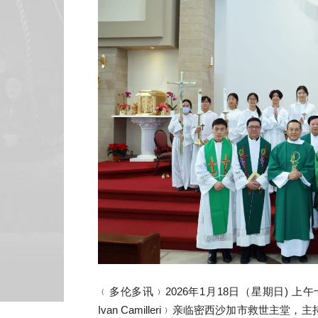
﹙多伦多讯﹚2026年1月18日（星期日) 上
Ivan Camilleri﹚亲临密西沙加市救世