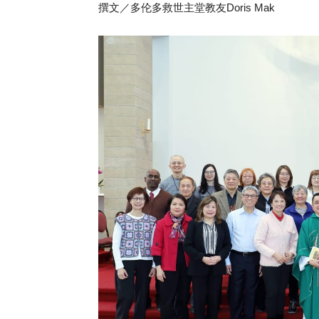
撰文／多伦多救世主堂教友Doris Mak