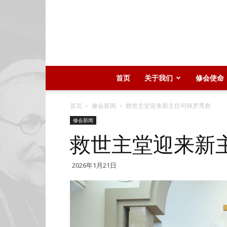
首页
关于我们
修会使命
首页
修会新闻
救世主堂迎来新主任司铎罗秀彪
修会新闻
救世主堂迎来新
2026年1月21日