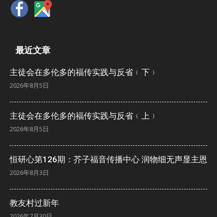
最近文章
主徒会在多伦多的福传实践与反省﹙下﹚
2026年8月5日
主徒会在多伦多的福传实践与反省﹙上﹚
2026年8月5日
恒研心第126期：芥子福音传播中心 润物细无声显主恩
2026年8月3日
教友村过新年
2026年7月30日