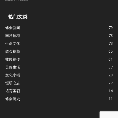
热门文类
修会新闻
79
南洋拾穗
78
生命文化
73
教会视频
65
牧民福传
61
灵修生活
37
文化小铺
28
恒研心志
27
培育圣召
14
修会历史
11