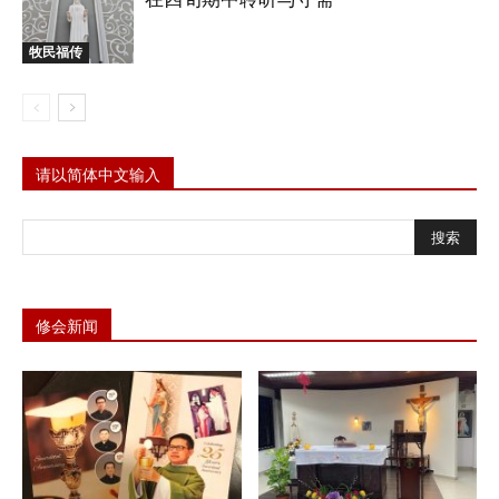
牧民福传
请以简体中文输入
修会新闻