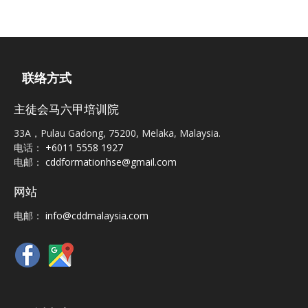
联络方式
主徒会马六甲培训院
33A，Pulau Gadong, 75200, Melaka, Malaysia.
电话：
+6011 5558 1927
电邮：
cddformationhse@gmail.com
网站
电邮：
info@cddmalaysia.com