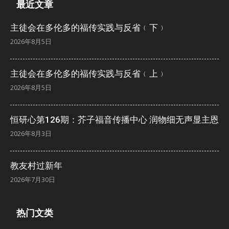
最近文章
主徒会在多伦多的福传实践与反省﹙下﹚
2026年8月5日
主徒会在多伦多的福传实践与反省﹙上﹚
2026年8月5日
恒研心第126期：芥子福音传播中心 润物细无声显主恩
2026年8月3日
教友村过新年
2026年7月30日
热门文类