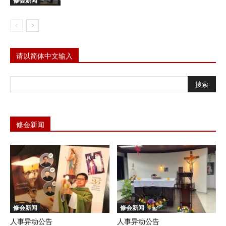
修会新闻
请以简体中文输入
修会新闻
修会新闻
修会新闻
人事异动公告
人事异动公告