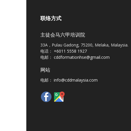
联络方式
主徒会马六甲培训院
33A，Pulau Gadong, 75200, Melaka, Malaysia.
电话：
+6011 5558 1927
电邮：
cddformationhse@gmail.com
网站
电邮：
info@cddmalaysia.com