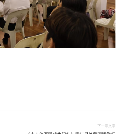
下一章文章