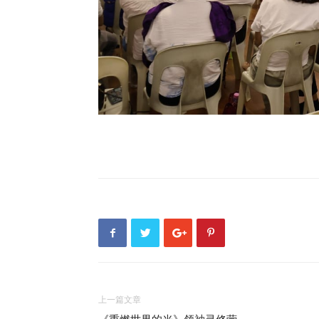
上一篇文章