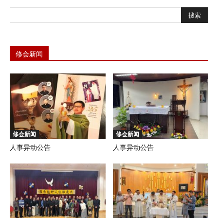
修会新闻
修会新闻
修会新闻
人事异动公告
人事异动公告