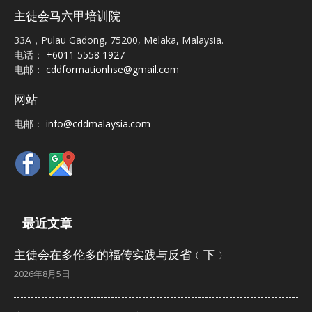
主徒会马六甲培训院
33A，Pulau Gadong, 75200, Melaka, Malaysia.
电话：
+6011 5558 1927
电邮：
cddformationhse@gmail.com
网站
电邮：
info@cddmalaysia.com
最近文章
主徒会在多伦多的福传实践与反省﹙下﹚
2026年8月5日