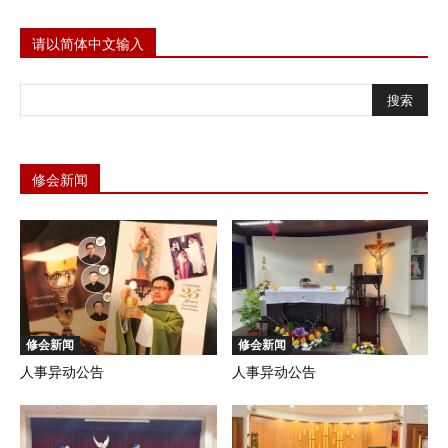
请以简体中文输入
修会新闻
修会新闻
修会新闻
人事异动公告
人事异动公告