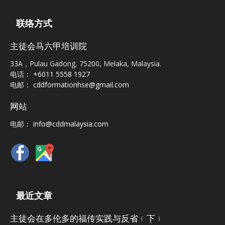
联络方式
主徒会马六甲培训院
33A，Pulau Gadong, 75200, Melaka, Malaysia.
电话：
+6011 5558 1927
电邮：
cddformationhse@gmail.com
网站
电邮：
info@cddmalaysia.com
最近文章
主徒会在多伦多的福传实践与反省﹙下﹚