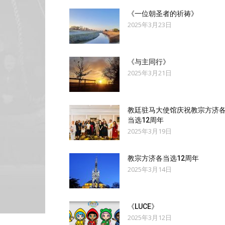
《一位朝圣者的祈祷》
2025年3月23日
《与主同行》
2025年3月21日
教廷驻马大使馆庆祝教宗方济
当选12周年
2025年3月19日
教宗方济各当选12周年
2025年3月14日
《LUCE》
2025年3月12日