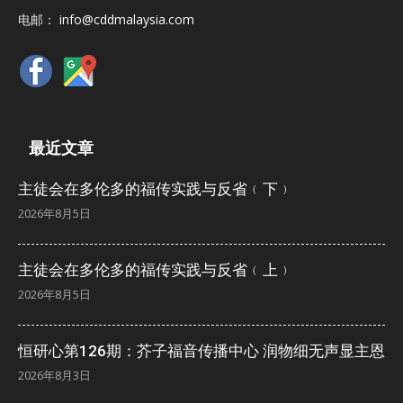
电邮：
info@cddmalaysia.com
最近文章
主徒会在多伦多的福传实践与反省﹙下﹚
2026年8月5日
主徒会在多伦多的福传实践与反省﹙上﹚
2026年8月5日
恒研心第126期：芥子福音传播中心 润物细无声显主恩
2026年8月3日