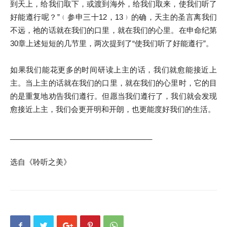
到天上，给我们取下，或渡到海外，给我们取来，使我们听了
好能遵行呢？”﹙参申三十12，13﹚的确，天主的圣言离我们
不远，祂的话就在我们的口里，就在我们的心里。在申命纪第
30章上述短短的几节里，两次提到了“使我们听了好能遵行”。
如果我们能花更多的时间研读上主的话，我们就愈能接近上
主。当上主的话就在我们的口里，就在我们的心里时，它的目
的是重复地劝告我们遵行。但愿当我们遵行了，我们就会发现
愈接近上主，我们会更开明和开朗，也更能度好我们的生活。
___________________________________
选自《聆听之美》