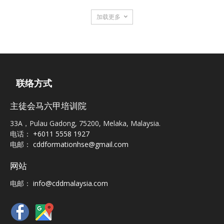
加载更多
联络方式
主徒会马六甲培训院
33A，Pulau Gadong, 75200, Melaka, Malaysia.
电话：
+6011 5558 1927
电邮：
cddformationhse@gmail.com
网站
电邮：
info@cddmalaysia.com