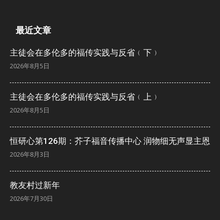
最近文章
主徒会在多伦多的福传实践与反省﹙下﹚
2026年8月5日
主徒会在多伦多的福传实践与反省﹙上﹚
2026年8月5日
恒研心第126期：芥子福音传播中心 润物细无声显主恩
2026年8月3日
教友村过新年
2026年7月30日