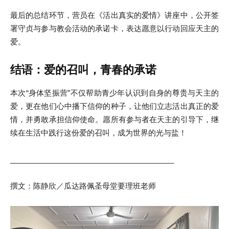
最后的总结环节，营员在《活出真实的爱情》讲座中，公开签
署守贞与参与教会活动的承诺卡，表达愿意以行动回应天主的
爱。
结语：爱的召叫，青春的承诺
本次“身体坚振营”不仅帮助青少年认识到自身的尊贵与天主的
爱，更在他们心中播下信仰的种子，让他们立志活出真正的爱
情，并勇敢承担信仰使命。愿所有参与者在天主的引导下，继
续在生活中践行这份爱的召叫，成为世界的光与盐！
________________________________________
撰文：陈静欣／瓜达路佩圣母堂要理班老师