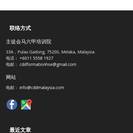
联络方式
主徒会马六甲培训院
33A，Pulau Gadong, 75200, Melaka, Malaysia.
电话：
+6011 5558 1927
电邮：
cddformationhse@gmail.com
网站
电邮：
info@cddmalaysia.com
最近文章