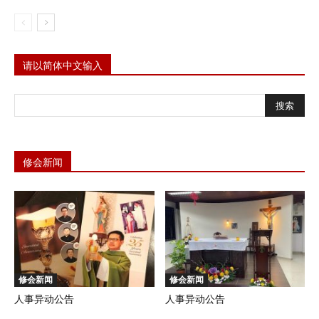
请以简体中文输入
修会新闻
修会新闻
修会新闻
人事异动公告
人事异动公告