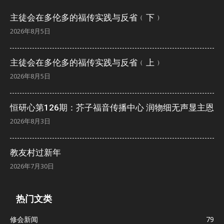
主徒会在多伦多的福传实践与反省﹙下﹚
2026年8月5日
主徒会在多伦多的福传实践与反省﹙上﹚
2026年8月5日
恒研心第126期：芥子福音传播中心 润物细无声显主恩
2026年8月3日
教友村过新年
2026年7月30日
热门文类
修会新闻
79