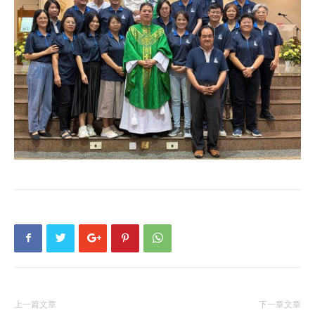
上一篇文章
下一章文章