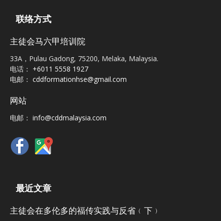
联络方式
主徒会马六甲培训院
33A，Pulau Gadong, 75200, Melaka, Malaysia.
电话：
+6011 5558 1927
电邮：
cddformationhse@gmail.com
网站
电邮：
info@cddmalaysia.com
最近文章
主徒会在多伦多的福传实践与反省﹙下﹚