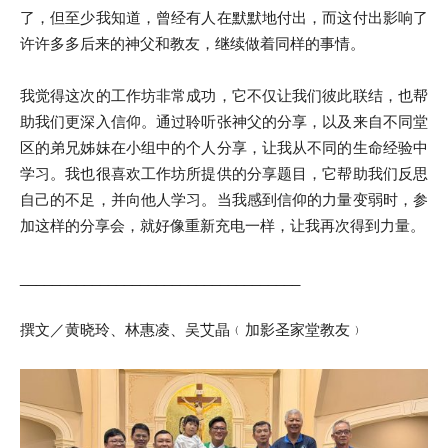
了，但至少我知道，曾经有人在默默地付出，而这付出影响了
许许多多后来的神父和教友，继续做着同样的事情。
我觉得这次的工作坊非常成功，它不仅让我们彼此联结，也帮
助我们更深入信仰。通过聆听张神父的分享，以及来自不同堂
区的弟兄姊妹在小组中的个人分享，让我从不同的生命经验中
学习。我也很喜欢工作坊所提供的分享题目，它
帮助我们反思
自己的不足，并向他人学习。当我感到信仰的力量变弱时，参
加这样的分享会，就好像重新充电一样，让我再次得到力量。
___________________________________
撰文／黄晓玲、林惠凌、吴艾晶﹙加影圣家堂教友﹚