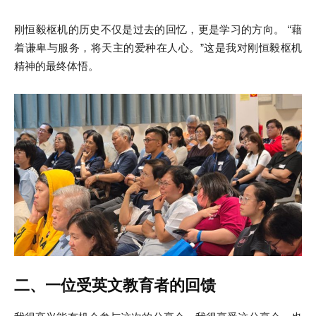
刚恒毅枢机的历史不仅是过去的回忆，更是学习的方向。
“藉
着谦卑与服务，将天主的爱种在人心。”这是我对刚恒毅枢机
精神的最终体悟。
二、一位受英文教育者的回馈