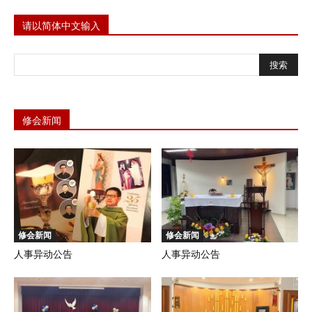
请以简体中文输入
修会新闻
修会新闻
修会新闻
人事异动公告
人事异动公告