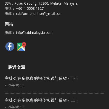
33A，Pulau Gadong, 75200, Melaka, Malaysia.
电话：
+6011 5558 1927
电邮：
cddformationhse@gmail.com
网站
电邮：
info@cddmalaysia.com
最近文章
主徒会在多伦多的福传实践与反省﹙下﹚
2026年8月5日
主徒会在多伦多的福传实践与反省﹙上﹚
2026年8月5日