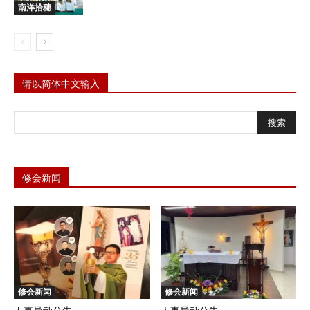
南洋拾穗
请以简体中文输入
修会新闻
修会新闻
修会新闻