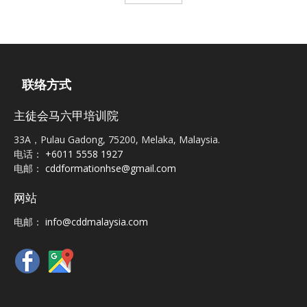
联络方式
主徒会马六甲培训院
33A，Pulau Gadong, 75200, Melaka, Malaysia.
电话：
+6011 5558 1927
电邮：
cddformationhse@gmail.com
网站
电邮：
info@cddmalaysia.com