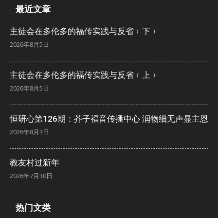
最近文章
主徒会在多伦多的福传实践与反省﹙下﹚
2026年8月5日
主徒会在多伦多的福传实践与反省﹙上﹚
2026年8月5日
恒研心第126期：芥子福音传播中心 润物细无声显主恩
2026年8月3日
教友村过新年
2026年7月30日
热门文类