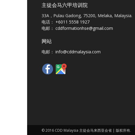
主徒会马六甲培训院
33A，Pulau Gadong, 75200, Melaka, Malaysia.
电话：
+6011 5558 1927
电邮：
cddformationhse@gmail.com
网站
电邮：
info@cddmalaysia.com
© 2016 CDD Malaysia 主徒会马来西亚会省 | 版权所有.