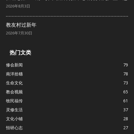
2026年8月3日
教友村过新年
2026年7月30日
热门文类
修会新闻
79
南洋拾穗
78
生命文化
73
教会视频
65
牧民福传
61
灵修生活
37
文化小铺
28
恒研心志
27