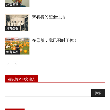
培育圣召
来看看的望会生活
培育圣召
在母胎，我已召叫了你！
培育圣召
请以简体中文输入