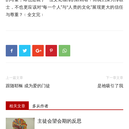
士，不也更应该对“每一个人”与“人类的文化”展现更大的信任
与尊重？﹙全文完﹚
上一篇文章
下一章文章
跟随耶稣 成为爱的门徒
是祂吸引了我
相关文章
多从作者
主徒会望会期的反思