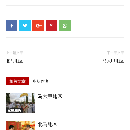
上一篇文章
下一章文章
北马地区
马六甲地区
相关文章
多从作者
马六甲地区
堂区服务
北马地区