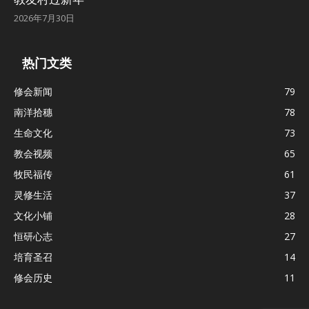
2026年7月30日
热门文类
修会新闻
79
南洋拾穗
78
生命文化
73
教会视频
65
牧民福传
61
灵修生活
37
文化小铺
28
恒研心志
27
培育圣召
14
修会历史
11