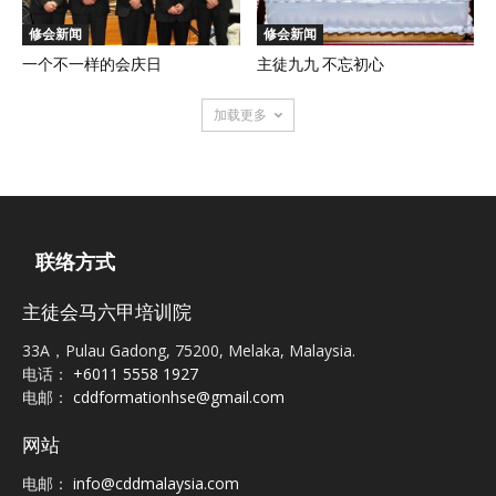
修会新闻
修会新闻
一个不一样的会庆日
主徒九九 不忘初心
加载更多
联络方式
主徒会马六甲培训院
33A，Pulau Gadong, 75200, Melaka, Malaysia.
电话：
+6011 5558 1927
电邮：
cddformationhse@gmail.com
网站
电邮：
info@cddmalaysia.com