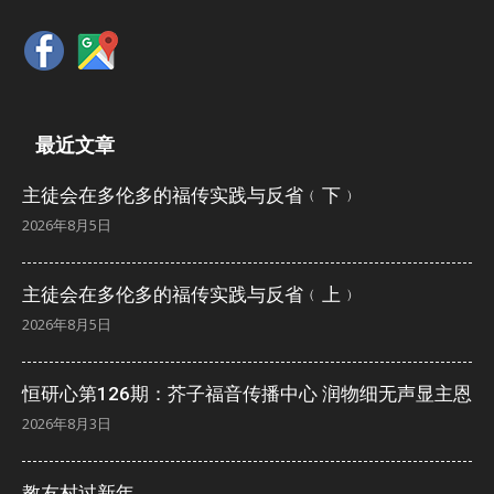
最近文章
主徒会在多伦多的福传实践与反省﹙下﹚
2026年8月5日
主徒会在多伦多的福传实践与反省﹙上﹚
2026年8月5日
恒研心第126期：芥子福音传播中心 润物细无声显主恩
2026年8月3日
教友村过新年