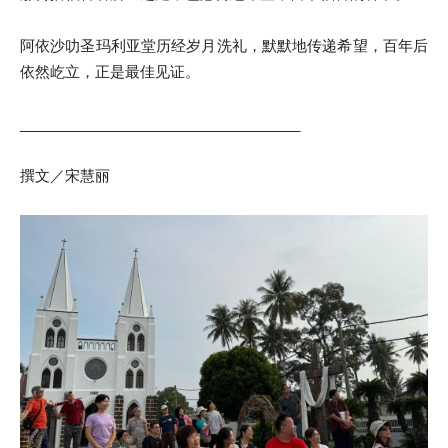
阿依沙叻圣玛利亚堂历经岁月洗礼，默默地传递希望，百年后
依然屹立，正是最佳见证。
___________________________________
撰文／宋慧丽