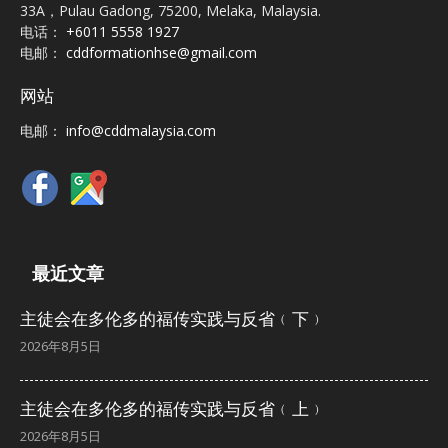
33A，Pulau Gadong, 75200, Melaka, Malaysia.
电话：
+6011 5558 1927
电邮：
cddformationhse@gmail.com
网站
电邮：
info@cddmalaysia.com
最近文章
主徒会在多伦多的福传实践与反省﹙下﹚
2026年8月5日
主徒会在多伦多的福传实践与反省﹙上﹚
2026年8月5日