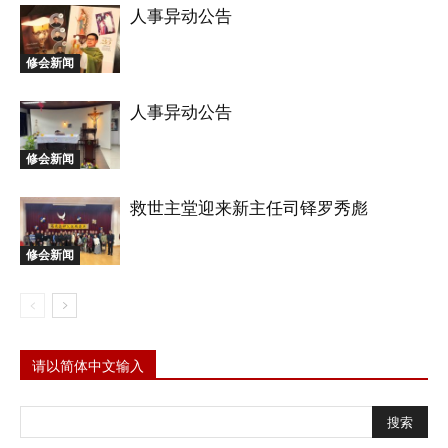
人事异动公告
修会新闻
人事异动公告
修会新闻
救世主堂迎来新主任司铎罗秀彪
修会新闻
请以简体中文输入