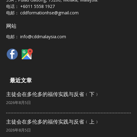
电话：
+6011 5558 1927
电邮：
cddformationhse@gmail.com
网站
电邮：
info@cddmalaysia.com
最近文章
主徒会在多伦多的福传实践与反省﹙下﹚
2026年8月5日
主徒会在多伦多的福传实践与反省﹙上﹚
2026年8月5日