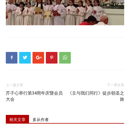
上一篇文章
下一章文章
芥子心举行第34周年庆暨会员
《主与我们同行》徒步朝圣之
大会
旅
相关文章
多从作者