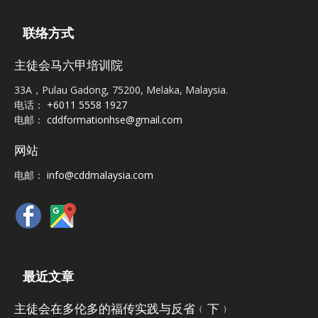
联络方式
主徒会马六甲培训院
33A，Pulau Gadong, 75200, Melaka, Malaysia.
电话：
+6011 5558 1927
电邮：
cddformationhse@gmail.com
网站
电邮：
info@cddmalaysia.com
最近文章
主徒会在多伦多的福传实践与反省﹙下﹚