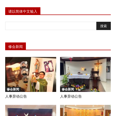
请以简体中文输入
修会新闻
修会新闻
修会新闻
人事异动公告
人事异动公告