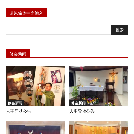
请以简体中文输入
修会新闻
修会新闻
修会新闻
人事异动公告
人事异动公告