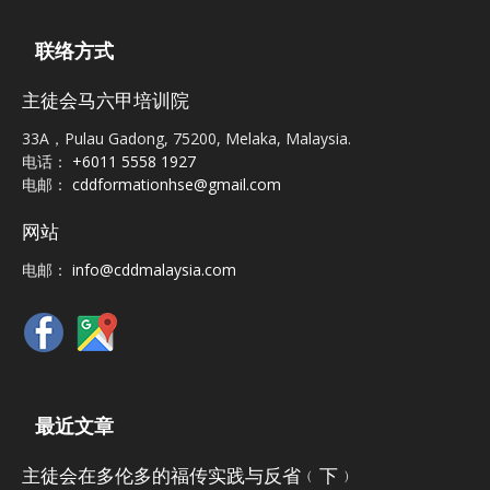
联络方式
主徒会马六甲培训院
33A，Pulau Gadong, 75200, Melaka, Malaysia.
电话：
+6011 5558 1927
电邮：
cddformationhse@gmail.com
网站
电邮：
info@cddmalaysia.com
最近文章
主徒会在多伦多的福传实践与反省﹙下﹚