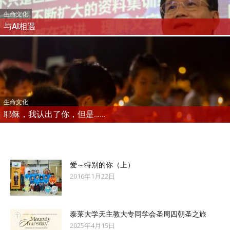
生命文化
与AI相遇
生命文化
耶稣，我认出了你，但是……
爱～特别的你（上）
2016年1月22日
泰莱大学天主教大专同学会圣周四朝圣之旅
2025年4月15日