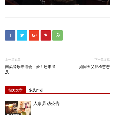
上一篇文章
下一章文章
南柔音乐布道会：爱！还来得
如同天父那样慈悲
及
相关文章
多从作者
人事异动公告