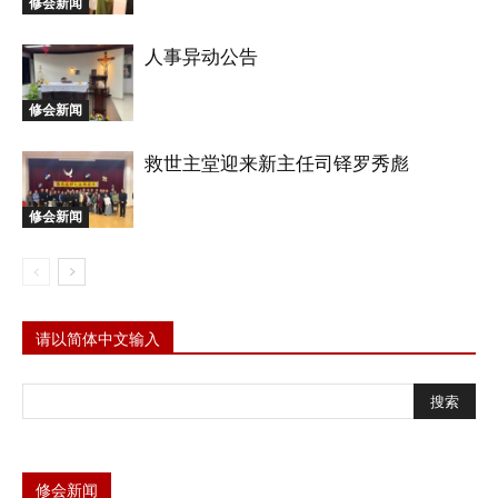
修会新闻
人事异动公告
修会新闻
救世主堂迎来新主任司铎罗秀彪
修会新闻
请以简体中文输入
修会新闻