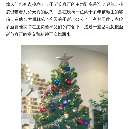
致人们也有点模糊了，圣诞节真正的主角到底是谁？偶尔，小
孩也带着几分天真的认为，是在庆祝一位两千多年前诞生的婴
孩，在他长大后就成了今天的圣诞老公公了。有鉴于此，多伦
多圣曹桂英堂在主徒会神父们的带领下，透过一些活动想把圣
诞节真正的意义和精神再次找回来。