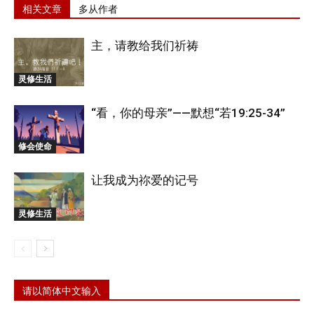
相关文章
多从作者
主，请教给我们祈祷
灵修生活
“看，你的母亲”——默想“若19:25-34”
修会使命
让我成为祢爱的记号
灵修生活
请以简体中文输入