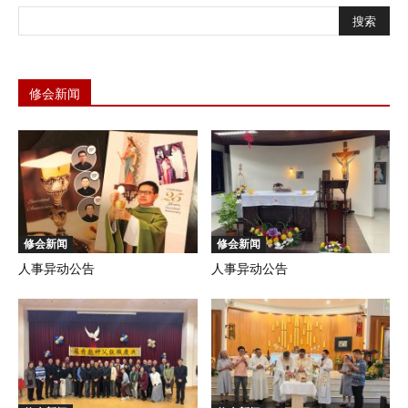
修会新闻
修会新闻
修会新闻
人事异动公告
人事异动公告