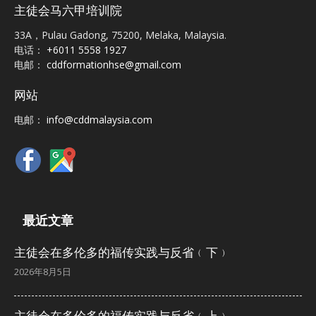
主徒会马六甲培训院
33A，Pulau Gadong, 75200, Melaka, Malaysia.
电话：
+6011 5558 1927
电邮：
cddformationhse@gmail.com
网站
电邮：
info@cddmalaysia.com
最近文章
主徒会在多伦多的福传实践与反省﹙下﹚
2026年8月5日
主徒会在多伦多的福传实践与反省﹙上﹚