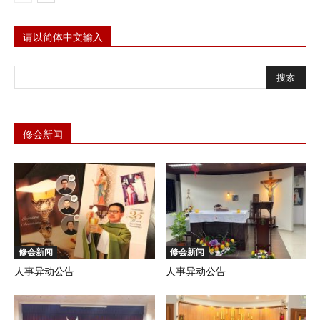
请以简体中文输入
修会新闻
修会新闻
修会新闻
人事异动公告
人事异动公告