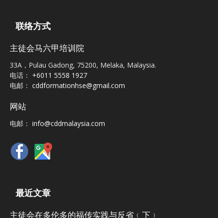
联络方式
主徒会马六甲培训院
33A，Pulau Gadong, 75200, Melaka, Malaysia.
电话：
+6011 5558 1927
电邮：
cddformationhse@gmail.com
网站
电邮：
info@cddmalaysia.com
最近文章
主徒会在多伦多的福传实践与反省﹙下﹚