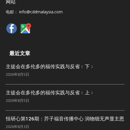
网站
电邮：
info@cddmalaysia.com
最近文章
主徒会在多伦多的福传实践与反省﹙下﹚
2026年8月5日
主徒会在多伦多的福传实践与反省﹙上﹚
2026年8月5日
恒研心第126期：芥子福音传播中心 润物细无声显主恩
2026年8月3日