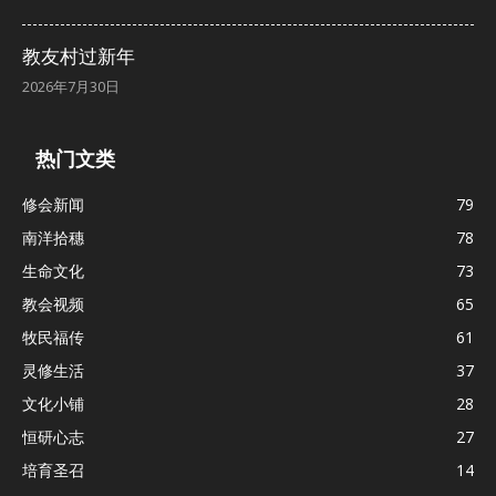
教友村过新年
2026年7月30日
热门文类
修会新闻
79
南洋拾穗
78
生命文化
73
教会视频
65
牧民福传
61
灵修生活
37
文化小铺
28
恒研心志
27
培育圣召
14